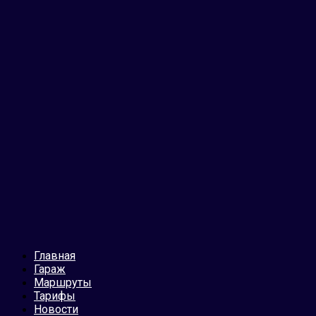
Главная
Гараж
Маршруты
Тарифы
Новости