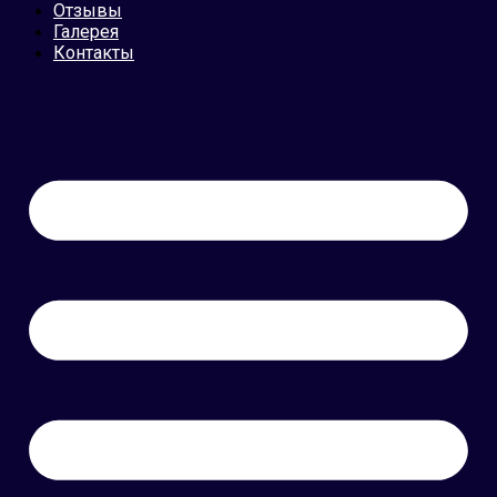
Отзывы
Галерея
Контакты