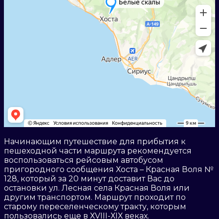
Начинающим путешествие для прибытия к
пешеходной части маршрута рекомендуется
воспользоваться рейсовым автобусом
пригородного сообщения Хоста – Красная Воля №
128, который за 20 минут доставит Вас до
остановки ул. Лесная села Красная Воля или
другим транспортом. Маршрут проходит по
старому переселенческому тракту, которым
пользовались еще в ХVIII-ХIХ веках.