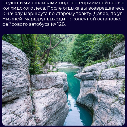
за уютными столиками под гостеприимной сенью
колхидского леса. После отдыха вы возвращаетесь
к началу маршрута по старому тракту. Далее, по ул.
Нижней, маршрут выходит к конечной остановке
рейсового автобуса № 128.