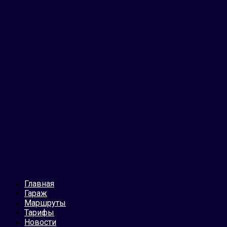
Главная
Гараж
Маршруты
Тарифы
Новости