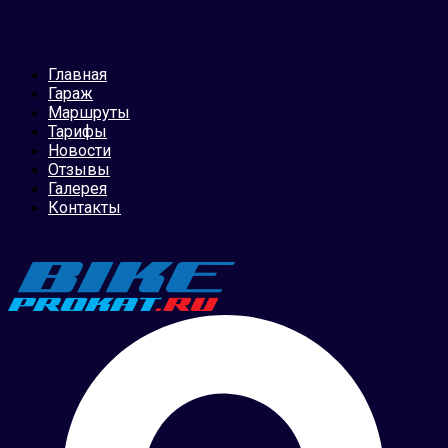
Главная
Гараж
Маршруты
Тарифы
Новости
Отзывы
Галерея
Контакты