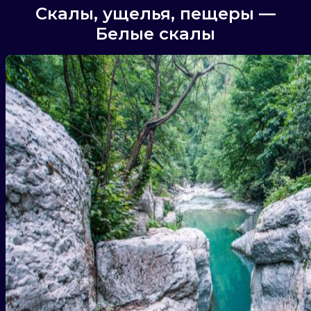
Скалы, ущелья, пещеры —
Белые скалы