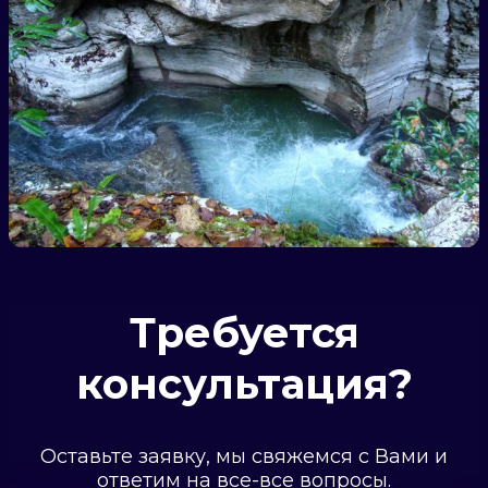
Требуется
консультация?
Оставьте заявку, мы свяжемся с Вами и
ответим на все-все вопросы.