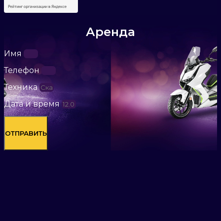
Аренда
Имя
Телефон
Техника
Дата и время
ОТПРАВИТЬ