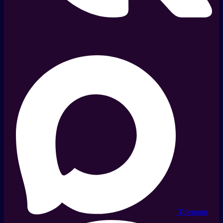
Telegram