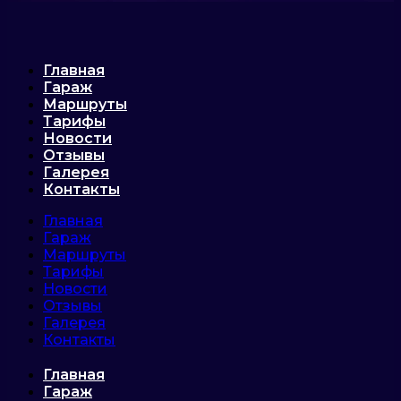
Главная
Гараж
Маршруты
Тарифы
Новости
Отзывы
Галерея
Контакты
Главная
Гараж
Маршруты
Тарифы
Новости
Отзывы
Галерея
Контакты
Главная
Гараж