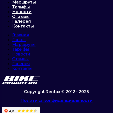
Маршруты
Тарифы
Новости
Отзывы
Галерея
Контакты
Главная
Гараж
Маршруты
Тарифы
Новости
Отзывы
Галерея
Контакты
Copyright Rentax © 2012 - 2025
Политика конфиденциальности