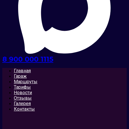
8 900 000 1115
Главная
Гараж
Маршруты
Тарифы
Новости
Отзывы
Галерея
Контакты