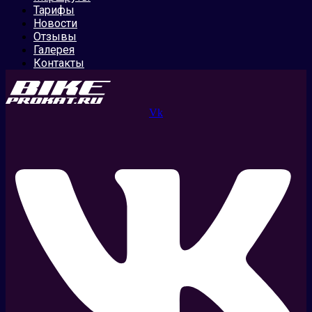
Тарифы
Новости
Отзывы
Галерея
Контакты
Vk