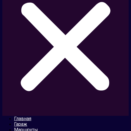
Главная
Гараж
Маршруты