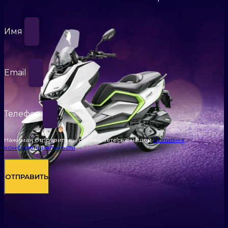
Имя
Email
Телефон
Нажимая отправить вы соглашаетесь с нашей
Политика
конфиденциальности
ОТПРАВИТЬ