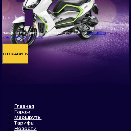
Телефон
Нажимая отправить вы соглашаетесь с нашей
Политика
конфиденциальности
ОТПРАВИТЬ
Главная
Гараж
Маршруты
Тарифы
Новости