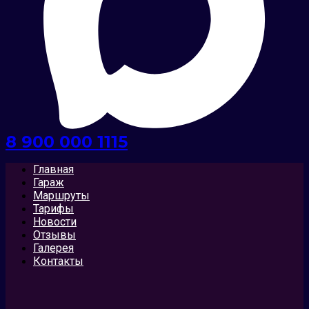
8 900 000 1115
Главная
Гараж
Маршруты
Тарифы
Новости
Отзывы
Галерея
Контакты