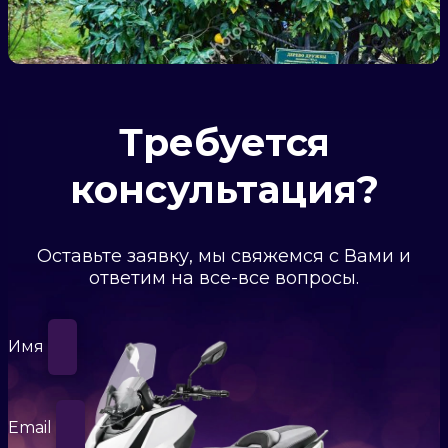
Требуется
консультация?
Оставьте заявку, мы свяжемся с Вами и
ответим на все-все вопросы.
Имя
Email