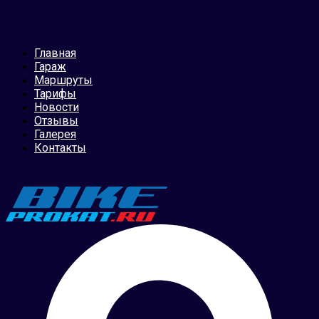
Главная
Гараж
Маршруты
Тарифы
Новости
Отзывы
Галерея
Контакты