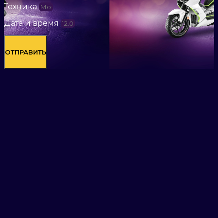
Техника
Дата и время
ОТПРАВИТЬ