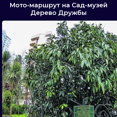
Мото-маршрут на Сад-музей
Дерево Дружбы