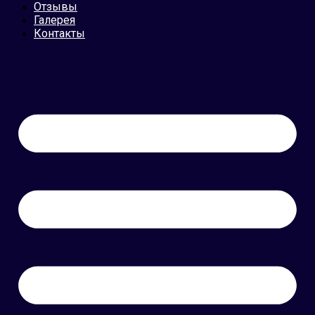
Отзывы
Галерея
Контакты