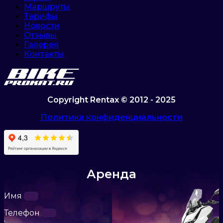
Маршруты
Тарифы
Новости
Отзывы
Галерея
Контакты
Copyright Rentax © 2012 - 2025
Политика конфиденциальности
Аренда
Имя
Телефон