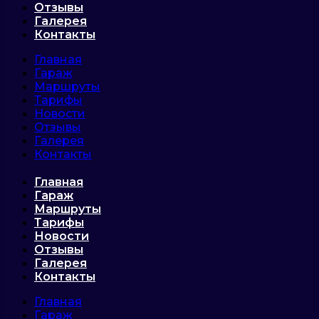
Отзывы
Галерея
Контакты
Главная
Гараж
Маршруты
Тарифы
Новости
Отзывы
Галерея
Контакты
Главная
Гараж
Маршруты
Тарифы
Новости
Отзывы
Галерея
Контакты
Главная
Гараж