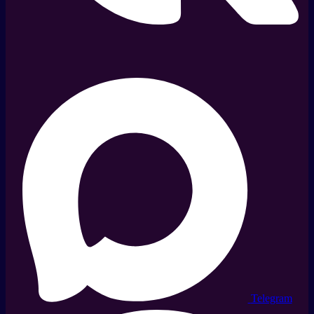
Telegram