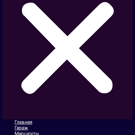
Главная
Гараж
Маршруты