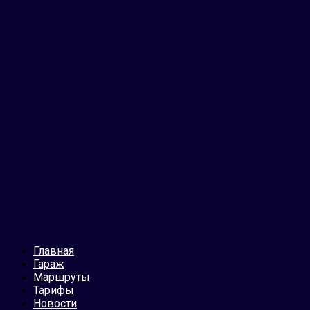
Главная
Гараж
Маршруты
Тарифы
Новости