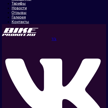
Тарифы
Новости
Отзывы
Галерея
Контакты
Vk