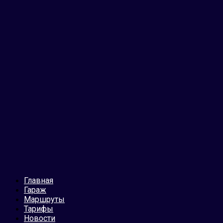
Главная
Гараж
Маршруты
Тарифы
Новости