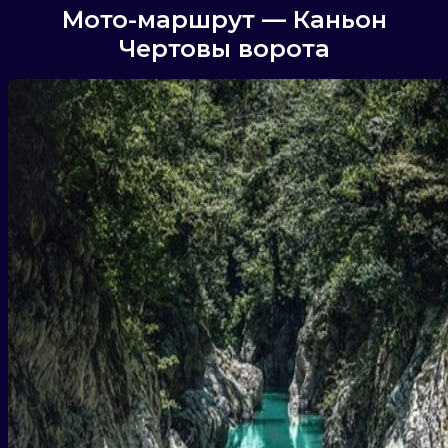
Мото-маршрут — Каньон
Чертовы ворота