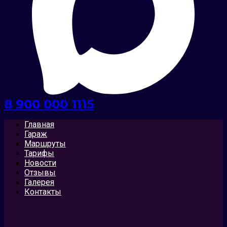
8 900 000 1115
Главная
Гараж
Маршруты
Тарифы
Новости
Отзывы
Галерея
Контакты