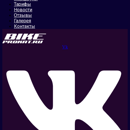
Тарифы
Новости
Отзывы
Галерея
Контакты
Vk