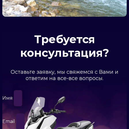
Требуется
консультация?
Оставьте заявку, мы свяжемся с Вами и
ответим на все-все вопросы.
Имя
Email