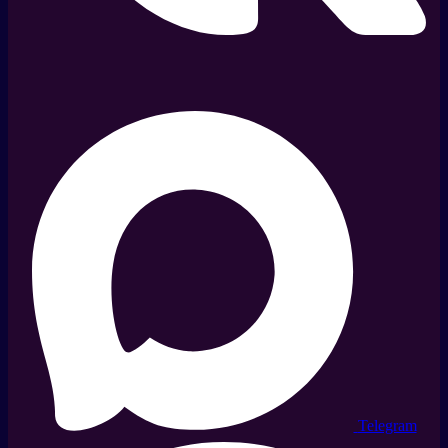
Telegram