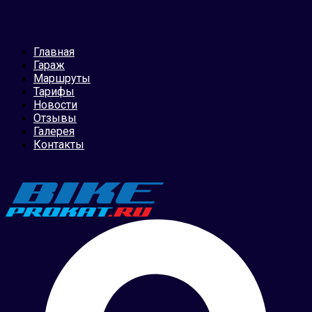
Главная
Гараж
Маршруты
Тарифы
Новости
Отзывы
Галерея
Контакты