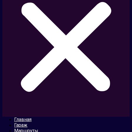
Главная
Гараж
Маршруты