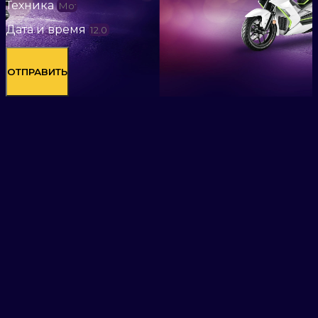
Техника
Дата и время
ОТПРАВИТЬ