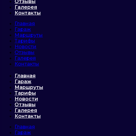
Отзывы
Галерея
Контакты
Главная
Гараж
Маршруты
Тарифы
Новости
Отзывы
Галерея
Контакты
Главная
Гараж
Маршруты
Тарифы
Новости
Отзывы
Галерея
Контакты
Главная
Гараж