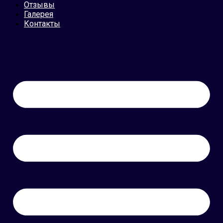
Отзывы
Галерея
Контакты