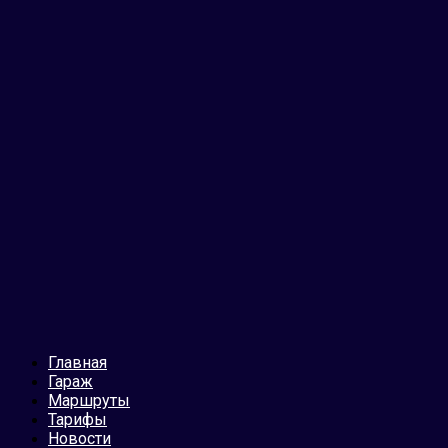
Главная
Гараж
Маршруты
Тарифы
Новости