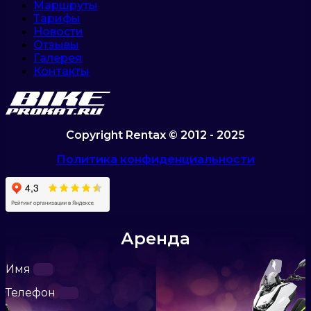
Маршруты
Тарифы
Новости
Отзывы
Галерея
Контакты
Copyright Rentax © 2012 - 2025
Политика конфиденциальности
Аренда
Имя
Телефон