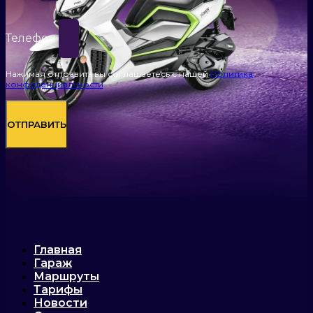
Телефон
Нажимая отправить вы соглашаетесь с нашей
Политика
конфиденциальности
ОТПРАВИТЬ
Главная
Гараж
Маршруты
Тарифы
Новости