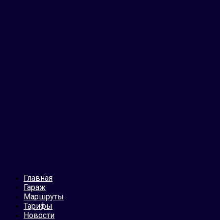
Главная
Гараж
Маршруты
Тарифы
Новости