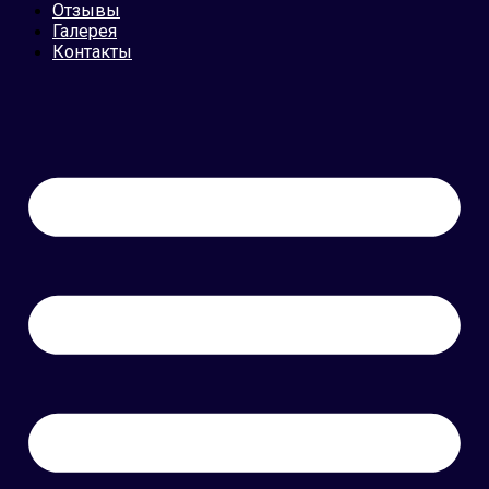
Отзывы
Галерея
Контакты