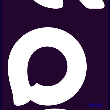
Telegram