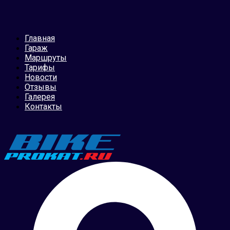
Главная
Гараж
Маршруты
Тарифы
Новости
Отзывы
Галерея
Контакты