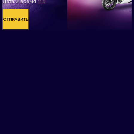
Дата и время
ОТПРАВИТЬ