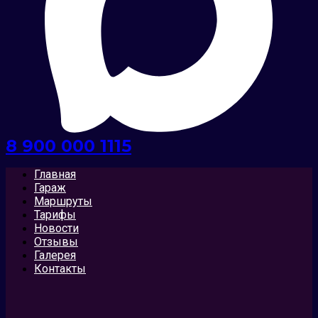
8 900 000 1115
Главная
Гараж
Маршруты
Тарифы
Новости
Отзывы
Галерея
Контакты