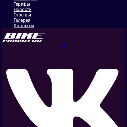
Тарифы
Новости
Отзывы
Галерея
Контакты
Vk