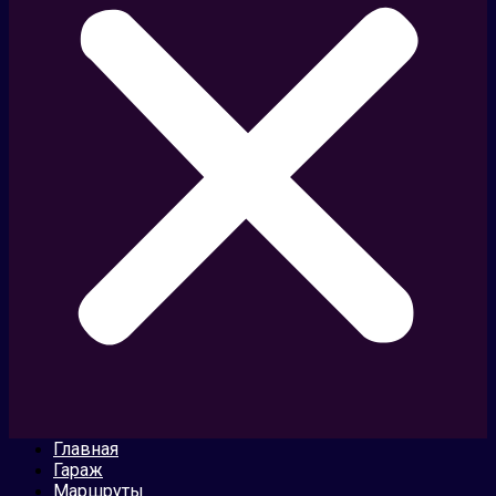
Главная
Гараж
Маршруты