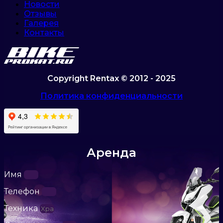
Новости
Отзывы
Галерея
Контакты
Copyright Rentax © 2012 - 2025
Политика конфиденциальности
Аренда
Имя
Телефон
Техника