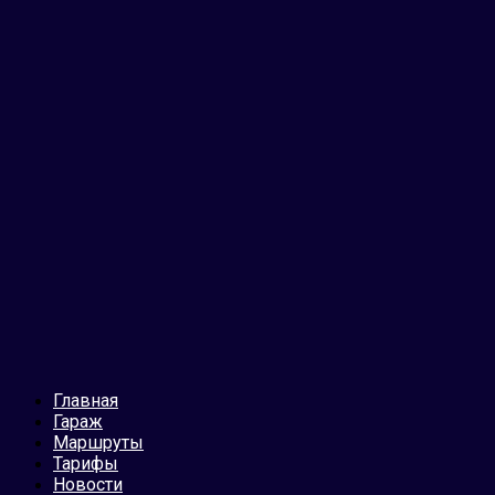
Главная
Гараж
Маршруты
Тарифы
Новости