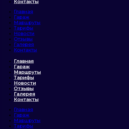
Контакты
Главная
Гараж
Маршруты
Тарифы
Новости
Отзывы
Галерея
Контакты
Главная
Гараж
Маршруты
Тарифы
Новости
Отзывы
Галерея
Контакты
Главная
Гараж
Маршруты
Тарифы