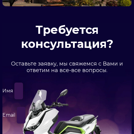
Требуется
консультация?
Оставьте заявку, мы свяжемся с Вами и
ответим на все-все вопросы.
Имя
Email