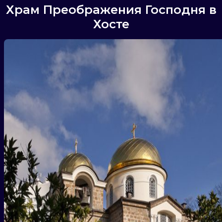
Храм Преображения Господня в
Хосте