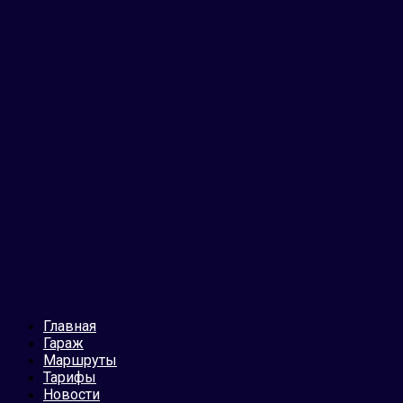
Главная
Гараж
Маршруты
Тарифы
Новости