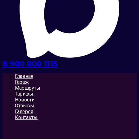
8 900 000 1115
Главная
Гараж
Маршруты
Тарифы
Новости
Отзывы
Галерея
Контакты