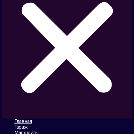
Главная
Гараж
Маршруты