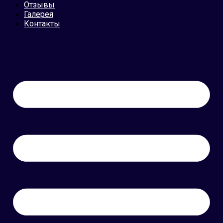
Отзывы
Галерея
Контакты