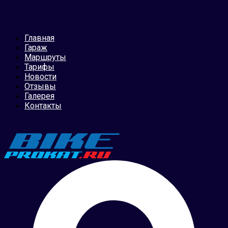
Главная
Гараж
Маршруты
Тарифы
Новости
Отзывы
Галерея
Контакты