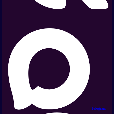
Telegram