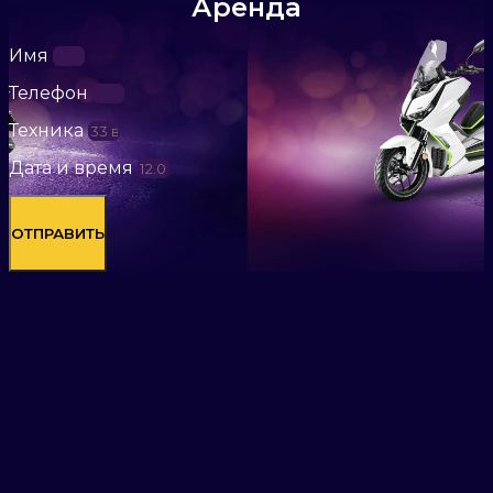
Аренда
Имя
Телефон
Техника
Дата и время
ОТПРАВИТЬ