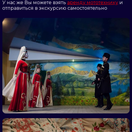
У нас же Вы можете взять
аренду мототехнику
и
отправиться в экскурсию самостоятельно