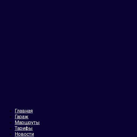
Главная
Гараж
Маршруты
Тарифы
Новости