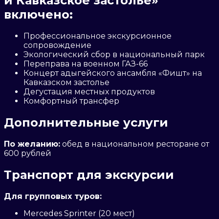
и Кавказское застолье»
включено:
Профессиональное экскурсионное
сопровождение
Экологический сбор в национальный парк
Переправа на военном ГАЗ-66
Концерт адыгейского ансамбля «Фишт» на
Кавказском застолье
Дегустация местных продуктов
Комфортный трансфер
Дополнительные услуги
По желанию:
обед в национальном ресторане от
600 рублей
Транспорт для экскурсии
Для групповых туров:
Mercedes Sprinter (20 мест)