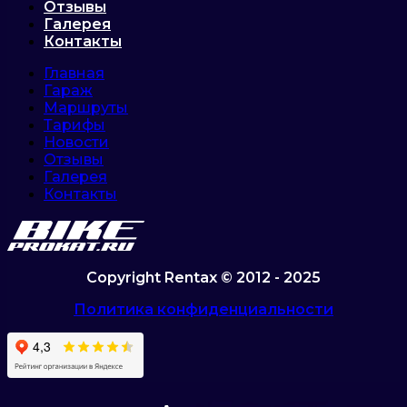
Отзывы
Галерея
Контакты
Главная
Гараж
Маршруты
Тарифы
Новости
Отзывы
Галерея
Контакты
Copyright Rentax © 2012 - 2025
Политика конфиденциальности