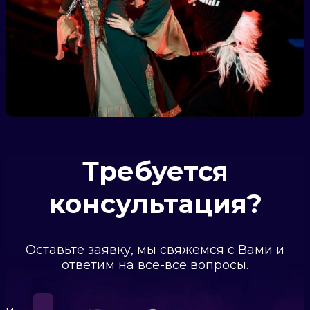
Требуется
консультация?
Оставьте заявку, мы свяжемся с Вами и
ответим на все-все вопросы.