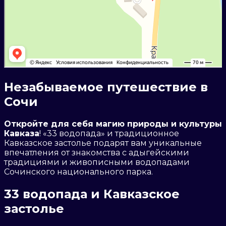
Незабываемое путешествие в
Сочи
Откройте для себя магию природы и культуры
Кавказа
! «33 водопада» и традиционное
Кавказское застолье подарят вам уникальные
впечатления от знакомства с адыгейскими
традициями и живописными водопадами
Сочинского национального парка.
33 водопада и Кавказское
застолье