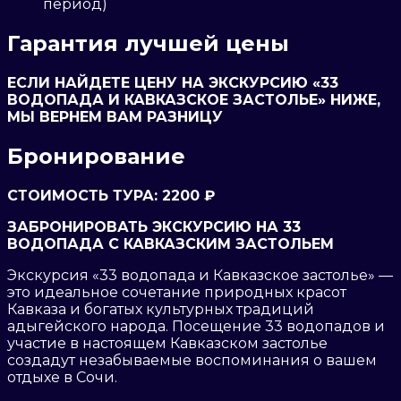
период)
Гарантия лучшей цены
ЕСЛИ НАЙДЕТЕ ЦЕНУ НА ЭКСКУРСИЮ «33
ВОДОПАДА И КАВКАЗСКОЕ ЗАСТОЛЬЕ» НИЖЕ,
МЫ ВЕРНЕМ ВАМ РАЗНИЦУ
Бронирование
СТОИМОСТЬ ТУРА: 2200 ₽
ЗАБРОНИРОВАТЬ ЭКСКУРСИЮ НА 33
ВОДОПАДА С КАВКАЗСКИМ ЗАСТОЛЬЕМ
Экскурсия «33 водопада и Кавказское застолье» —
это идеальное сочетание природных красот
Кавказа и богатых культурных традиций
адыгейского народа. Посещение 33 водопадов и
участие в настоящем Кавказском застолье
создадут незабываемые воспоминания о вашем
отдыхе в Сочи.