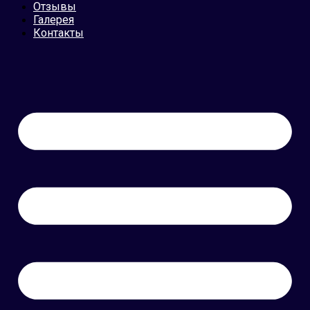
Отзывы
Галерея
Контакты