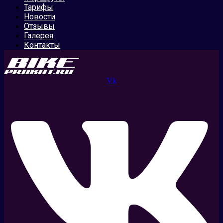
Тарифы
Новости
Отзывы
Галерея
Контакты
Vk