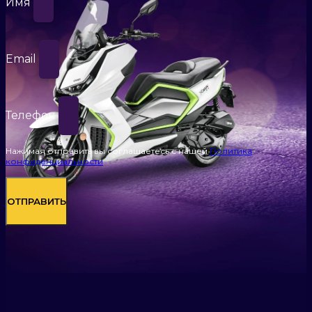
Имя
Email
Телефон
Нажимая отправить вы соглашаетесь с нашей
Политика
конфиденциальности
ОТПРАВИТЬ