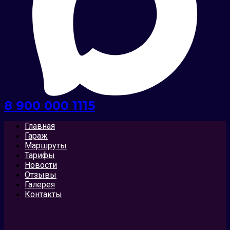
8 900 000 1115
Главная
Гараж
Маршруты
Тарифы
Новости
Отзывы
Галерея
Контакты