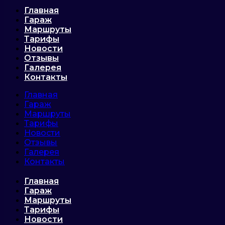
Главная
Гараж
Маршруты
Тарифы
Новости
Отзывы
Галерея
Контакты
Главная
Гараж
Маршруты
Тарифы
Новости
Отзывы
Галерея
Контакты
Главная
Гараж
Маршруты
Тарифы
Новости