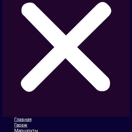
Главная
Гараж
Маршруты